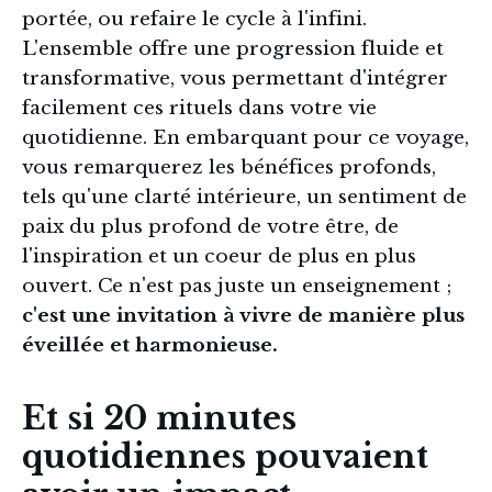
portée, ou refaire le cycle à l'infini. 
L'ensemble offre une progression fluide et 
transformative, vous permettant d'intégrer 
facilement ces rituels dans votre vie 
quotidienne. En embarquant pour ce voyage, 
vous remarquerez les bénéfices profonds, 
tels qu'une clarté intérieure, un sentiment de 
paix du plus profond de votre être, de 
l'inspiration et un coeur de plus en plus 
ouvert. Ce n'est pas juste un enseignement ; 
c'est une invitation à vivre de manière plus 
éveillée et harmonieuse.
Et si 20 minutes
quotidiennes pouvaient