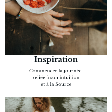
Inspiration
Commencer la journée 
reliée à son intuition
et à la Source