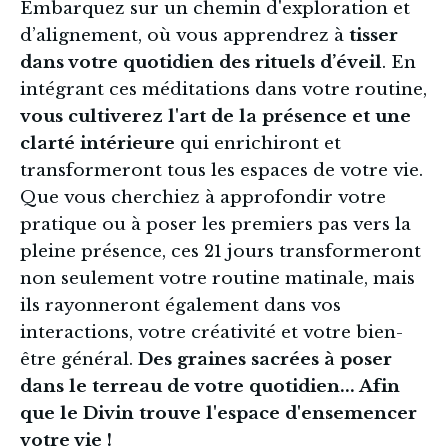
Embarquez sur un chemin d'exploration et 
d’alignement, où vous apprendrez à 
tisser 
dans votre quotidien des rituels d’éveil
. En 
intégrant ces méditations dans votre routine, 
vous cultiverez l'art de la présence
et une 
clarté intérieure
 qui enrichiront et 
transformeront tous les espaces de votre vie. 
Que vous cherchiez à approfondir votre 
pratique ou à poser les premiers pas vers la 
pleine présence, ces 21 jours transformeront 
non seulement votre routine matinale, mais 
ils rayonneront également dans vos 
interactions, votre créativité et votre bien-
être général. 
Des graines sacrées à poser 
dans le terreau de votre quotidien... Afin 
que le Divin trouve l'espace d'ensemencer 
votre vie !