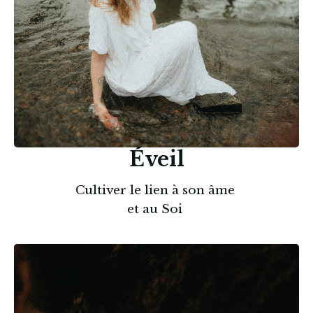
Éveil
Cultiver le lien à son âme 
et au Soi 