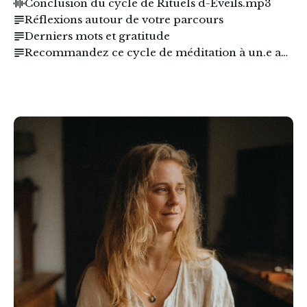
Conclusion du cycle de Rituels d-Eveils.mp3
Réflexions autour de votre parcours
Derniers mots et gratitude
Recommandez ce cycle de méditation à un.e ami.e