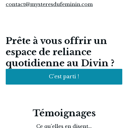
contact@mysteresdufeminin.com
Prête à vous offrir un
espace de reliance
quotidienne au Divin ?
C'est parti !
Témoignages
Ce qu'elles en disent...