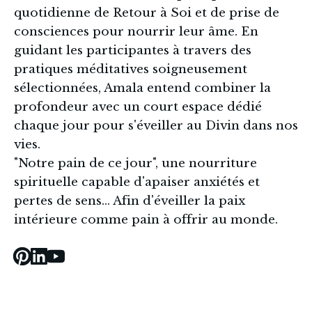
quotidienne de Retour à Soi et de prise de 
consciences pour nourrir leur âme. En 
guidant les participantes à travers des 
pratiques méditatives soigneusement 
sélectionnées, Amala entend combiner la 
profondeur avec un court espace dédié 
chaque jour pour s'éveiller au Divin dans nos 
vies.
"Notre pain de ce jour", une nourriture 
spirituelle capable d'apaiser anxiétés et 
pertes de sens... Afin d'éveiller la paix 
intérieure comme pain à offrir au monde.
Pinterest
Linked_in
Youtube