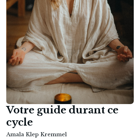
Votre guide durant ce
cycle
Amala Klep Kremmel