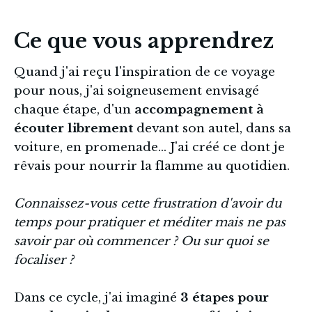
Ce que vous apprendrez
Quand j'ai reçu l'inspiration de ce voyage 
pour nous, j'ai soigneusement envisagé 
chaque étape, d'un 
accompagnement à 
écouter librement
 devant son autel, dans sa 
voiture, en promenade... J'ai créé ce dont je 
rêvais pour nourrir la flamme au quotidien.
Connaissez-vous cette frustration d'avoir du 
temps pour pratiquer et méditer mais ne pas 
savoir par où commencer ? Ou sur quoi se 
focaliser ?
Dans ce cycle, j'ai imaginé 
3 étapes pour 