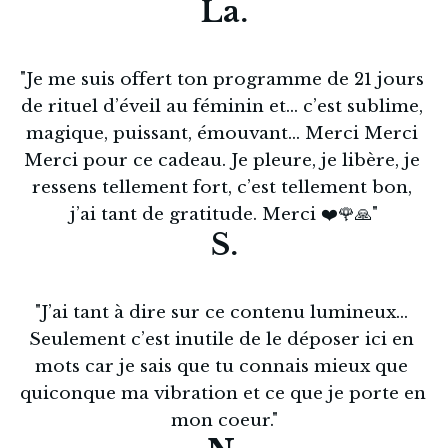
La.
"Je me suis offert ton programme de 21 jours 
de rituel d’éveil au féminin et… c’est sublime, 
magique, puissant, émouvant… Merci Merci 
Merci pour ce cadeau. Je pleure, je libère, je 
ressens tellement fort, c’est tellement bon, 
j’ai tant de gratitude. Merci ❤️🌹🙏"
S.
"J’ai tant à dire sur ce contenu lumineux… 
Seulement c’est inutile de le déposer ici en 
mots car je sais que tu connais mieux que 
quiconque ma vibration et ce que je porte en 
mon coeur."