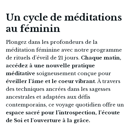
Un cycle de méditations
au féminin
Plongez dans les profondeurs de la 
méditation féminine avec notre programme 
de rituels d'éveil de 21 jours. 
Chaque matin, 
accédez à une nouvelle pratique 
méditative 
soigneusement conçue pour 
éveiller l'âme et le coeur vibrant
. À travers 
des techniques ancrées dans les sagesses 
ancestrales et adaptées aux défis 
contemporains, ce voyage quotidien offre un 
espace sacré pour l’introspection, l'écoute 
de Soi et l'ouverture à la grâce.