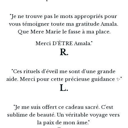
"Je ne trouve pas le mots appropriés pour 
vous témoigner toute ma gratitude Amala. 
Que Mere Marie le fasse à ma place.
Merci D'ÊTRE Amala."
R.
"Ces rituels d’éveil me sont d’une grande 
aide. Merci pour cette précieuse guidance ✨"
L.
"Je me suis offert ce cadeau sacré. C’est 
sublime de beauté. Un véritable voyage vers 
la paix de mon âme." 