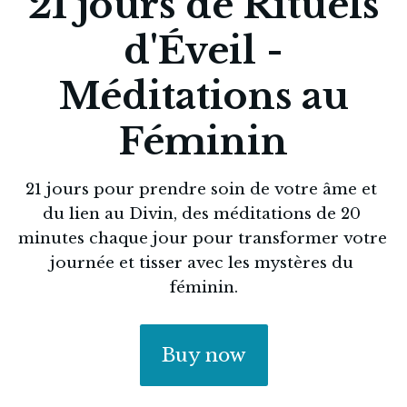
21 jours de Rituels
d'Éveil -
Méditations au
Féminin
21 jours pour prendre soin de votre âme et 
du lien au Divin, des méditations de 20 
minutes chaque jour pour transformer votre 
journée et tisser avec les mystères du 
féminin.
Buy now