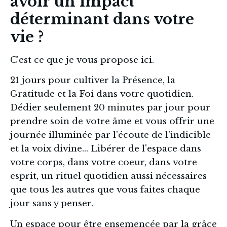
avoir un impact
déterminant dans votre
vie ?
C'est ce que je vous propose ici.
21 jours pour cultiver la Présence, la 
Gratitude et la Foi dans votre quotidien. 
Dédier seulement 20 minutes par jour pour 
prendre soin de votre âme et vous offrir une 
journée illuminée par l'écoute de l'indicible 
et la voix divine... Libérer de l'espace dans 
votre corps, dans votre coeur, dans votre 
esprit, un rituel quotidien aussi nécessaires 
que tous les autres que vous faites chaque 
jour sans y penser. 
Un espace pour être ensemencée par la grâce 