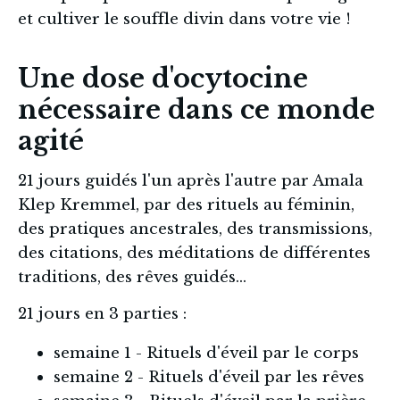
et cultiver le souffle divin dans votre vie !
Une dose d'ocytocine
nécessaire dans ce monde
agité
21 jours guidés l'un après l'autre par Amala 
Klep Kremmel, par des rituels au féminin, 
des pratiques ancestrales, des transmissions, 
des citations, des méditations de différentes 
traditions, des rêves guidés...
21 jours en 3 parties : 
semaine 1 - Rituels d'éveil par le corps
semaine 2 - Rituels d'éveil par les rêves