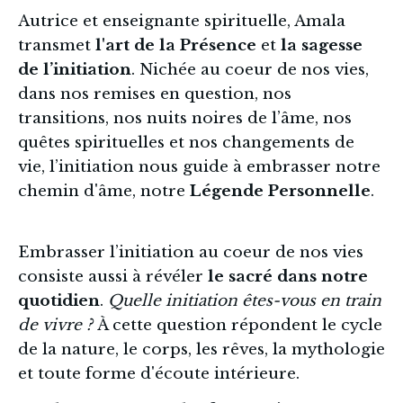
Autrice et enseignante spirituelle, Amala 
transmet
 l'art de la Présence 
et 
la sagesse 
de l’initiation
. Nichée au coeur de nos vies, 
dans nos remises en question, nos 
transitions, nos nuits noires de l’âme, nos 
quêtes spirituelles et nos changements de 
vie, l’initiation nous guide à embrasser notre 
chemin d'âme, notre 
Légende Personnelle
.
Embrasser l’initiation au coeur de nos vies 
consiste aussi à révéler 
le sacré dans notre 
quotidien
. 
Quelle initiation êtes-vous en train 
de vivre ? 
À cette question répondent le cycle 
de la nature, le corps, les rêves, la mythologie 
et toute forme d'écoute intérieure. 