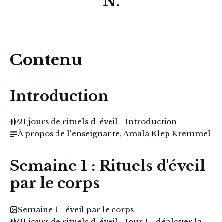
N.
Contenu
Introduction
21 jours de rituels d-éveil - Introduction
À propos de l'enseignante, Amala Klep Kremmel
Semaine 1 : Rituels d'éveil
par le corps
Semaine 1 - éveil par le corps
21 jours de rituels d-éveil - Jour 1 - déployer la grande Histoire