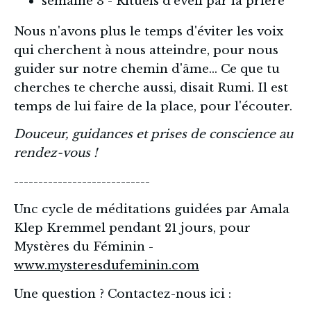
semaine 3 - Rituels d'éveil par la prière 
Nous n'avons plus le temps d'éviter les voix 
qui cherchent à nous atteindre, pour nous 
guider sur notre chemin d'âme... Ce que tu 
cherches te cherche aussi, disait Rumi. Il est 
temps de lui faire de la place, pour l'écouter.
Douceur, guidances et prises de conscience au 
rendez-vous ! 
----------------------------
Unc cycle de méditations guidées par Amala 
Klep Kremmel pendant 21 jours, pour 
Mystères du Féminin - 
www.mysteresdufeminin.com
Une question ? Contactez-nous ici : 