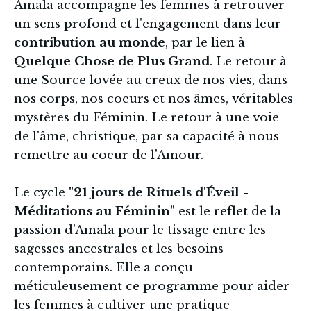
Amala accompagne les femmes à retrouver 
un sens profond et l'engagement dans leur 
contribution au monde
, par le lien à 
Quelque Chose de Plus Grand
. Le retour à 
une Source lovée au creux de nos vies, dans 
nos corps, nos coeurs et nos âmes, véritables 
mystères du Féminin. Le retour à une voie 
de l'âme, christique, par sa capacité à nous 
remettre au coeur de l'Amour.
Le cycle 
"21 jours de Rituels d'Éveil - 
Méditations au Féminin"
 est le reflet de la 
passion d'Amala pour le tissage entre les 
sagesses ancestrales et les besoins 
contemporains. Elle a conçu 
méticuleusement ce programme pour aider 
les femmes à cultiver une pratique 